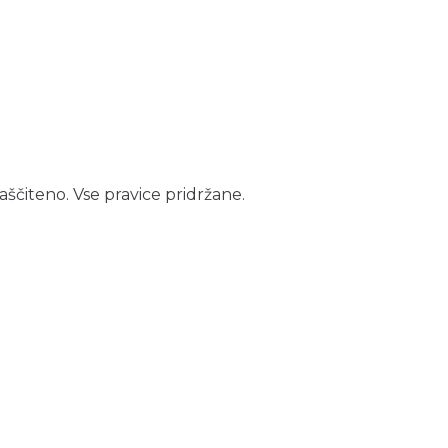
aščiteno. Vse pravice pridržane.