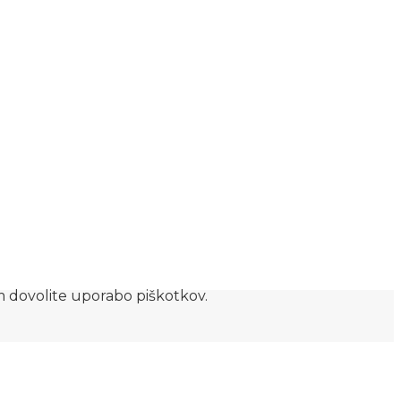
am dovolite uporabo piškotkov.