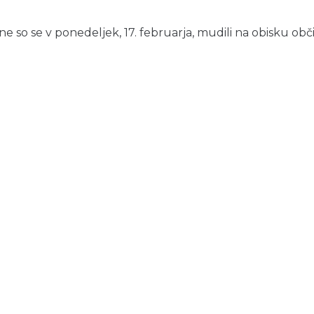
so se v ponedeljek, 17. februarja, mudili na obisku občin I