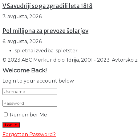
V Savudriji so ga zgradili leta 1818
7. avgusta, 2026
Pol milijona za prevoze šolarjev
6. avgusta, 2026
spletna izvedba: spletster
© 2023 ABC Merkur d.o.o. Idrija, 2001 - 2023. Avtorsko z
Welcome Back!
Login to your account below
Remember Me
Forgotten Password?