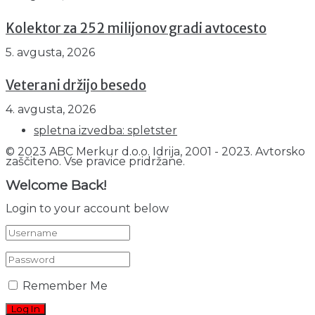
Kolektor za 252 milijonov gradi avtocesto
5. avgusta, 2026
Veterani držijo besedo
4. avgusta, 2026
spletna izvedba: spletster
© 2023 ABC Merkur d.o.o. Idrija, 2001 - 2023. Avtorsko
zaščiteno. Vse pravice pridržane.
Welcome Back!
Login to your account below
Remember Me