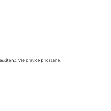
aščiteno. Vse pravice pridržane.