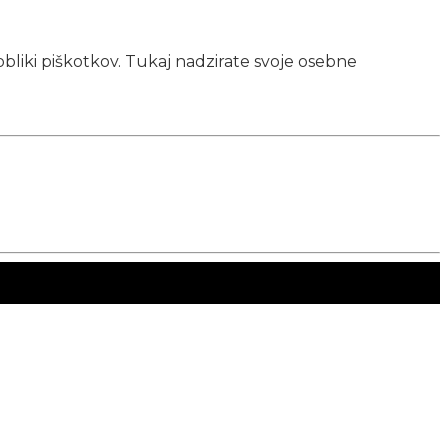
obliki piškotkov. Tukaj nadzirate svoje osebne