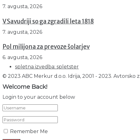
7. avgusta, 2026
V Savudriji so ga zgradili leta 1818
7. avgusta, 2026
Pol milijona za prevoze šolarjev
6. avgusta, 2026
spletna izvedba: spletster
© 2023 ABC Merkur d.o.o. Idrija, 2001 - 2023. Avtorsko z
Welcome Back!
Login to your account below
Remember Me