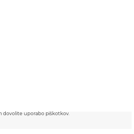
am dovolite uporabo piškotkov.