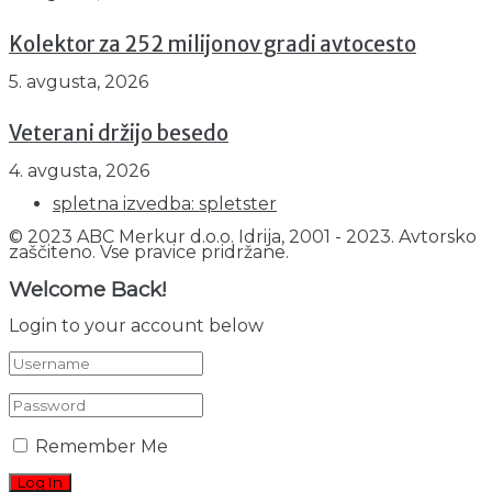
Kolektor za 252 milijonov gradi avtocesto
5. avgusta, 2026
Veterani držijo besedo
4. avgusta, 2026
spletna izvedba: spletster
© 2023 ABC Merkur d.o.o. Idrija, 2001 - 2023. Avtorsko
zaščiteno. Vse pravice pridržane.
Welcome Back!
Login to your account below
Remember Me