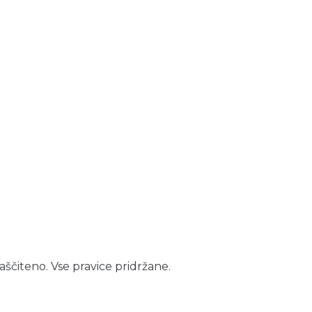
aščiteno. Vse pravice pridržane.