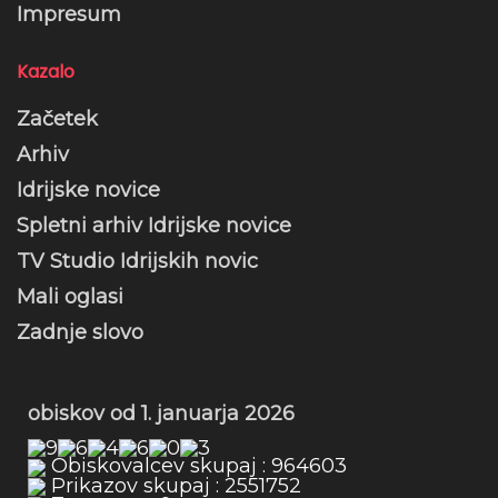
Impresum
Kazalo
Začetek
Arhiv
Idrijske novice
Spletni arhiv Idrijske novice
TV Studio Idrijskih novic
Mali oglasi
Zadnje slovo
obiskov od 1. januarja 2026
Obiskovalcev skupaj : 964603
Prikazov skupaj : 2551752