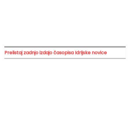
Prelistaj zadnjo izdajo časopisa Idrijske novice