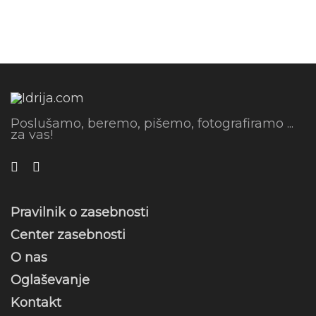
Poslušamo, beremo, pišemo, fotografiramo ...
za vas!
Pravilnik o zasebnosti
Center zasebnosti
O nas
Oglaševanje
Kontakt