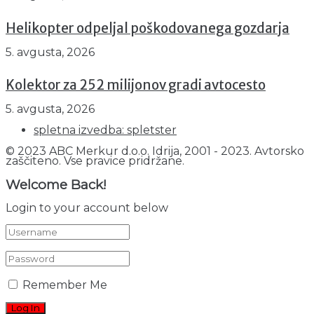
Helikopter odpeljal poškodovanega gozdarja
5. avgusta, 2026
Kolektor za 252 milijonov gradi avtocesto
5. avgusta, 2026
spletna izvedba: spletster
© 2023 ABC Merkur d.o.o. Idrija, 2001 - 2023. Avtorsko
zaščiteno. Vse pravice pridržane.
Welcome Back!
Login to your account below
Remember Me