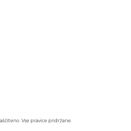
aščiteno. Vse pravice pridržane.