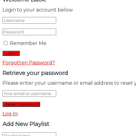
Login to your account below
Remember Me
Forgotten Password?
Retrieve your password
Please enter your username or email address to reset 
Log In
Add New Playlist