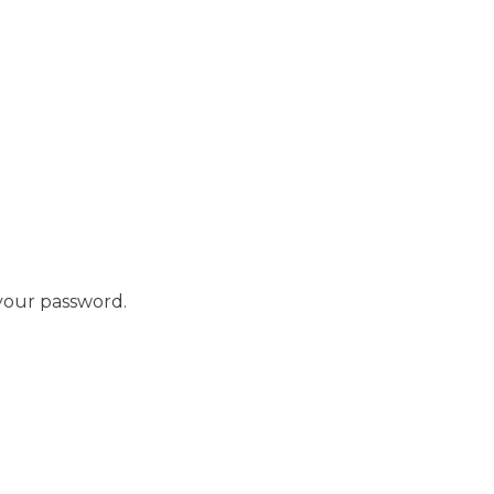
your password.