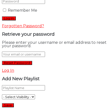
Remember Me
Forgotten Password?
Retrieve your password
Please enter your username or email address to reset
your password.
Log In
Add New Playlist