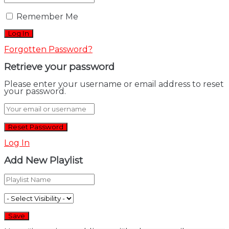
Remember Me
Forgotten Password?
Retrieve your password
Please enter your username or email address to reset
your password.
Log In
Add New Playlist