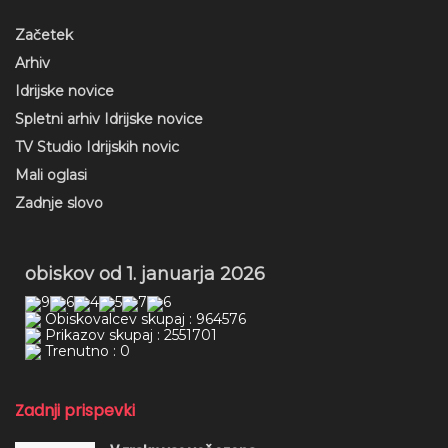
Začetek
Arhiv
Idrijske novice
Spletni arhiv Idrijske novice
TV Studio Idrijskih novic
Mali oglasi
Zadnje slovo
obiskov od 1. januarja 2026
Obiskovalcev skupaj : 964576
Prikazov skupaj : 2551701
Trenutno : 0
Zadnji prispevki