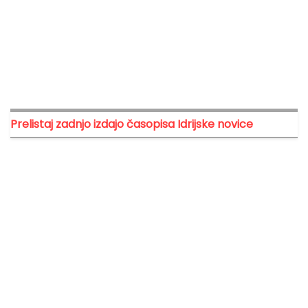
Prelistaj zadnjo izdajo časopisa Idrijske novice