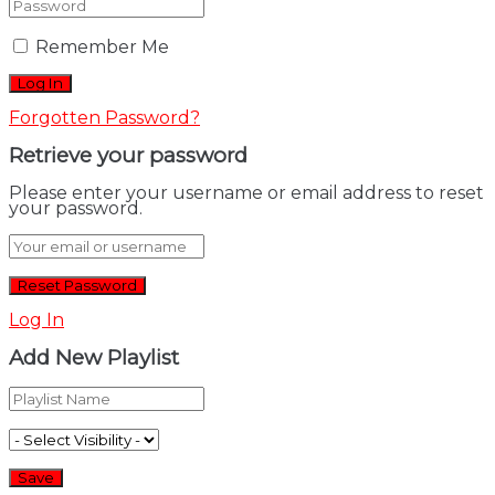
Remember Me
Forgotten Password?
Retrieve your password
Please enter your username or email address to reset
your password.
Log In
Add New Playlist