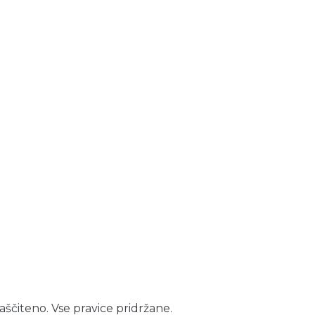
aščiteno. Vse pravice pridržane.