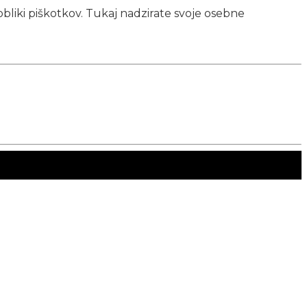
obliki piškotkov. Tukaj nadzirate svoje osebne