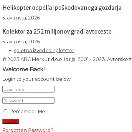
Helikopter odpeljal poškodovanega gozdarja
5. avgusta, 2026
Kolektor za 252 milijonov gradi avtocesto
5. avgusta, 2026
spletna izvedba: spletster
© 2023 ABC Merkur d.o.o. Idrija, 2001 - 2023. Avtorsko z
Welcome Back!
Login to your account below
Remember Me
Forgotten Password?