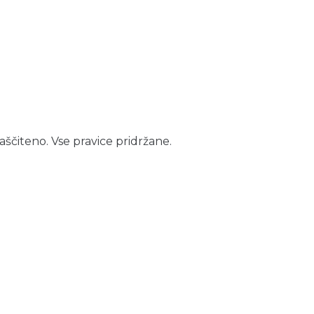
aščiteno. Vse pravice pridržane.