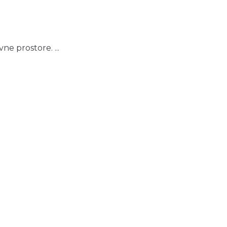
ne prostore. ...