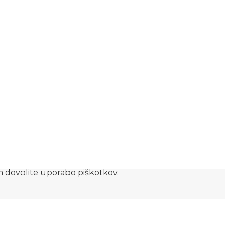
am dovolite uporabo piškotkov.