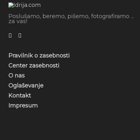
Poslušamo, beremo, pišemo, fotografiramo ...
za vas!
Pravilnik o zasebnosti
Center zasebnosti
O nas
Oglaševanje
Kontakt
Impresum