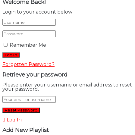
Welcome Back!
Login to your account below
Remember Me
Forgotten Password?
Retrieve your password
Please enter your username or email address to reset
your password.
Log In
Add New Playlist