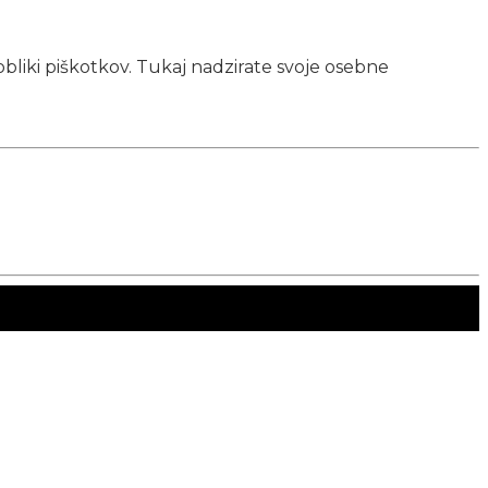
obliki piškotkov. Tukaj nadzirate svoje osebne