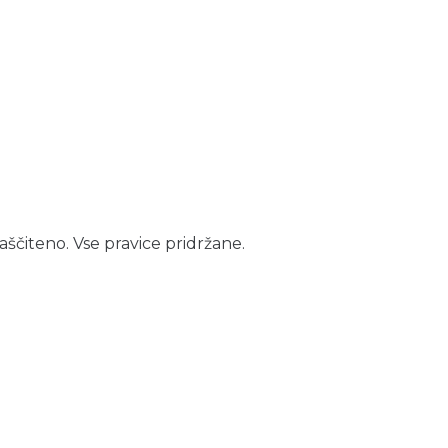
aščiteno. Vse pravice pridržane.