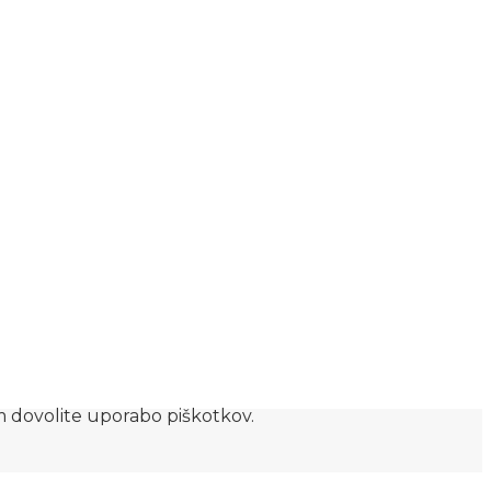
am dovolite uporabo piškotkov.