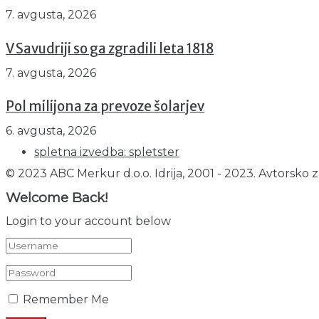
7. avgusta, 2026
V Savudriji so ga zgradili leta 1818
7. avgusta, 2026
Pol milijona za prevoze šolarjev
6. avgusta, 2026
spletna izvedba: spletster
© 2023 ABC Merkur d.o.o. Idrija, 2001 - 2023. Avtorsko z
Welcome Back!
Login to your account below
Remember Me