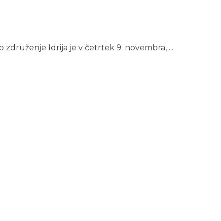
druženje Idrija je v četrtek 9. novembra, ...