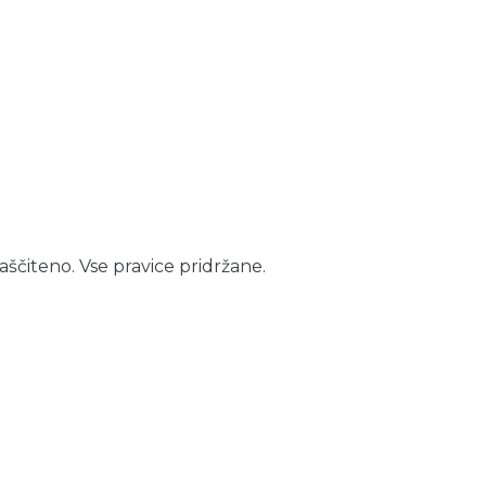
aščiteno. Vse pravice pridržane.