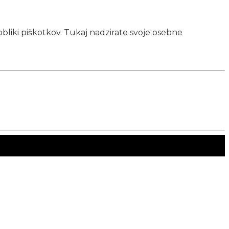
obliki piškotkov. Tukaj nadzirate svoje osebne