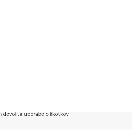
am dovolite uporabo piškotkov.