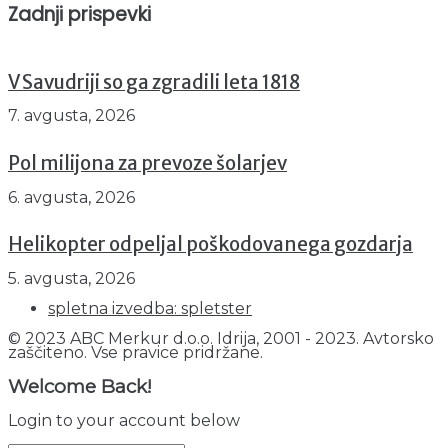
Zadnji prispevki
V Savudriji so ga zgradili leta 1818
7. avgusta, 2026
Pol milijona za prevoze šolarjev
6. avgusta, 2026
Helikopter odpeljal poškodovanega gozdarja
5. avgusta, 2026
spletna izvedba: spletster
© 2023 ABC Merkur d.o.o. Idrija, 2001 - 2023. Avtorsko
zaščiteno. Vse pravice pridržane.
Welcome Back!
Login to your account below