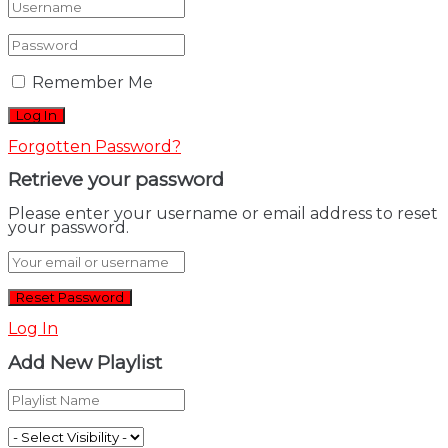
Remember Me
Forgotten Password?
Retrieve your password
Please enter your username or email address to reset
your password.
Log In
Add New Playlist