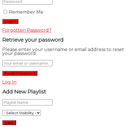
Remember Me
Forgotten Password?
Retrieve your password
Please enter your username or email address to reset
your password.
Log In
Add New Playlist