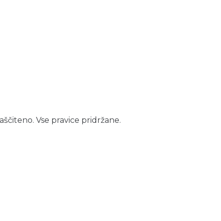
aščiteno. Vse pravice pridržane.