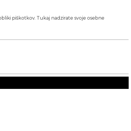
obliki piškotkov. Tukaj nadzirate svoje osebne