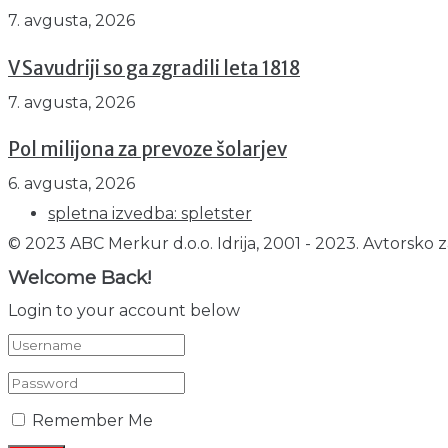
7. avgusta, 2026
V Savudriji so ga zgradili leta 1818
7. avgusta, 2026
Pol milijona za prevoze šolarjev
6. avgusta, 2026
spletna izvedba: spletster
© 2023 ABC Merkur d.o.o. Idrija, 2001 - 2023. Avtorsko z
Welcome Back!
Login to your account below
Remember Me