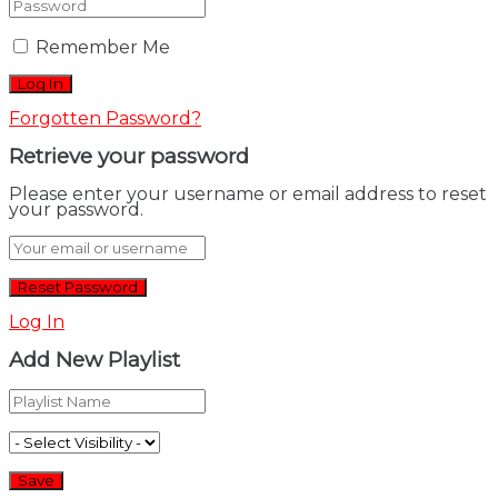
Remember Me
Forgotten Password?
Retrieve your password
Please enter your username or email address to reset
your password.
Log In
Add New Playlist