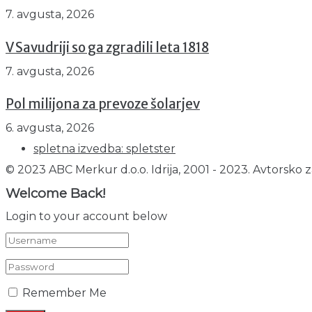
7. avgusta, 2026
V Savudriji so ga zgradili leta 1818
7. avgusta, 2026
Pol milijona za prevoze šolarjev
6. avgusta, 2026
spletna izvedba: spletster
© 2023 ABC Merkur d.o.o. Idrija, 2001 - 2023. Avtorsko z
Welcome Back!
Login to your account below
Remember Me