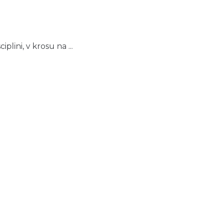
plini, v krosu na ...