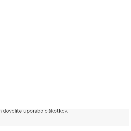
am dovolite uporabo piškotkov.