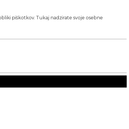
obliki piškotkov. Tukaj nadzirate svoje osebne