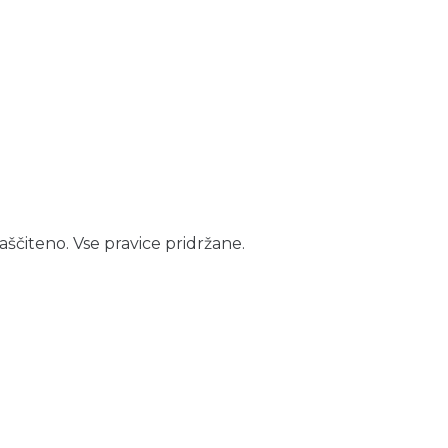
aščiteno. Vse pravice pridržane.