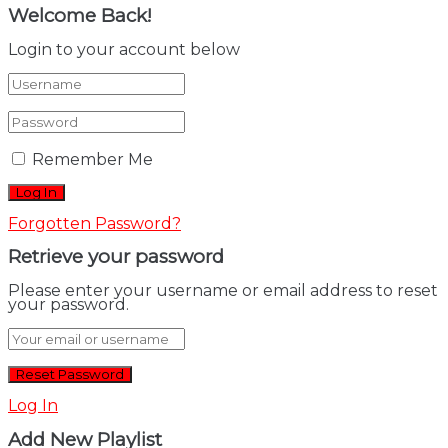
Welcome Back!
Login to your account below
Remember Me
Forgotten Password?
Retrieve your password
Please enter your username or email address to reset
your password.
Log In
Add New Playlist