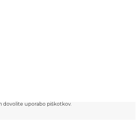
am dovolite uporabo piškotkov.