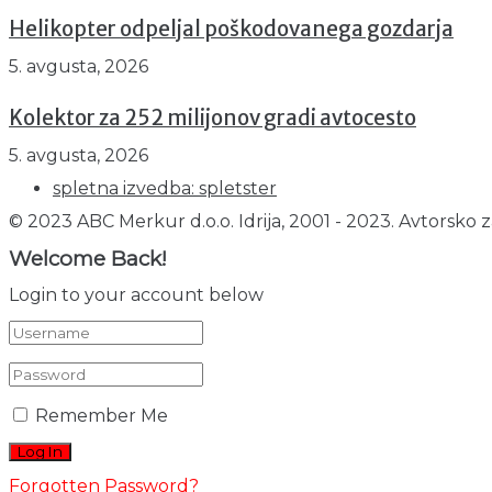
Helikopter odpeljal poškodovanega gozdarja
5. avgusta, 2026
Kolektor za 252 milijonov gradi avtocesto
5. avgusta, 2026
spletna izvedba: spletster
© 2023 ABC Merkur d.o.o. Idrija, 2001 - 2023. Avtorsko z
Welcome Back!
Login to your account below
Remember Me
Forgotten Password?