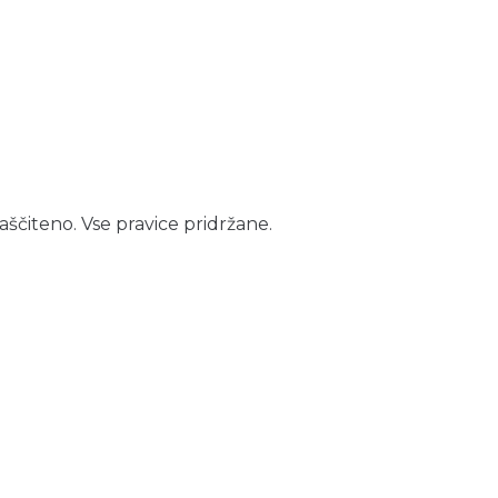
aščiteno. Vse pravice pridržane.