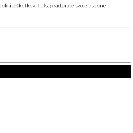
obliki piškotkov. Tukaj nadzirate svoje osebne