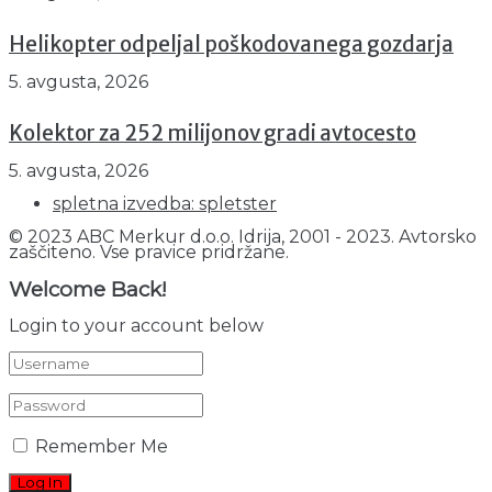
Helikopter odpeljal poškodovanega gozdarja
5. avgusta, 2026
Kolektor za 252 milijonov gradi avtocesto
5. avgusta, 2026
spletna izvedba: spletster
© 2023 ABC Merkur d.o.o. Idrija, 2001 - 2023. Avtorsko
zaščiteno. Vse pravice pridržane.
Welcome Back!
Login to your account below
Remember Me