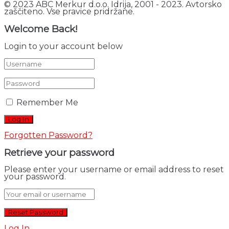
© 2023 ABC Merkur d.o.o. Idrija, 2001 - 2023. Avtorsko
zaščiteno. Vse pravice pridržane.
Welcome Back!
Login to your account below
Remember Me
Forgotten Password?
Retrieve your password
Please enter your username or email address to reset
your password.
Log In