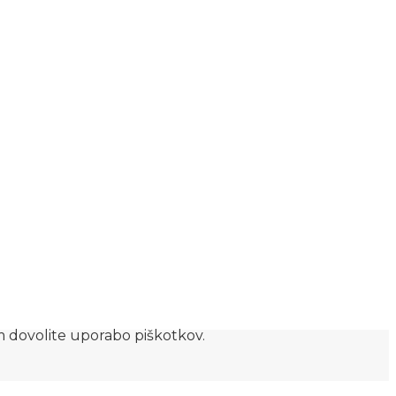
am dovolite uporabo piškotkov.