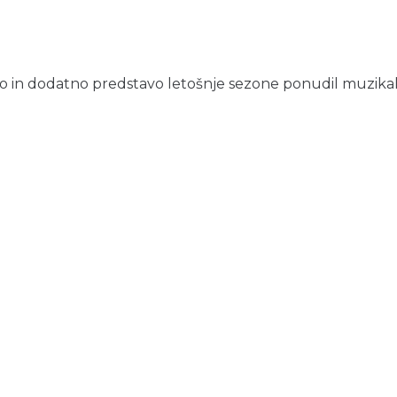
o in dodatno predstavo letošnje sezone ponudil muzikal Le