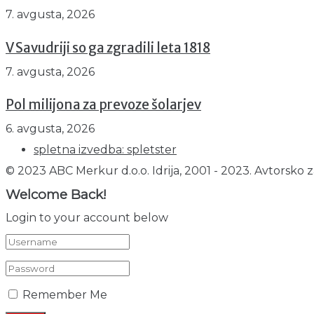
7. avgusta, 2026
V Savudriji so ga zgradili leta 1818
7. avgusta, 2026
Pol milijona za prevoze šolarjev
6. avgusta, 2026
spletna izvedba: spletster
© 2023 ABC Merkur d.o.o. Idrija, 2001 - 2023. Avtorsko z
Welcome Back!
Login to your account below
Remember Me