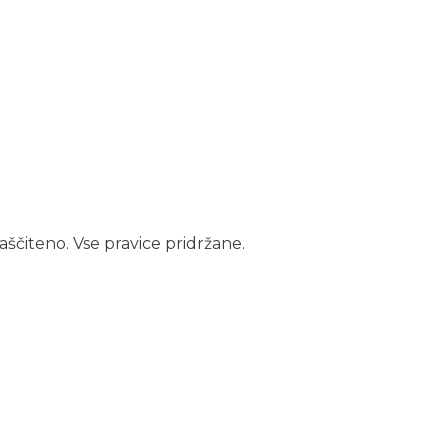
aščiteno. Vse pravice pridržane.