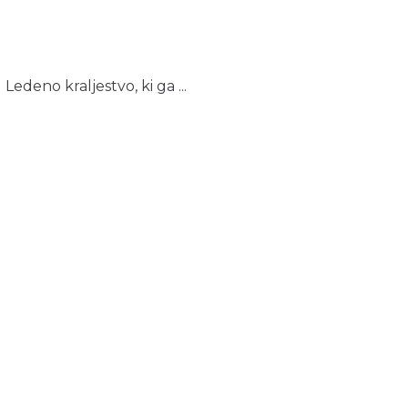
deno kraljestvo, ki ga ...