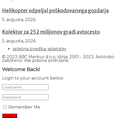
Helikopter odpeljal poškodovanega gozdarja
5. avgusta, 2026
Kolektor za 252 milijonov gradi avtocesto
5. avgusta, 2026
spletna izvedba: spletster
© 2023 ABC Merkur d.o.o. Idrija, 2001 - 2023. Avtorsko
zaščiteno. Vse pravice pridržane.
Welcome Back!
Login to your account below
Remember Me