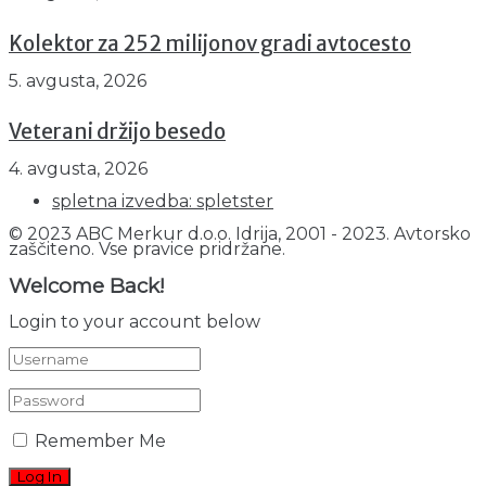
Kolektor za 252 milijonov gradi avtocesto
5. avgusta, 2026
Veterani držijo besedo
4. avgusta, 2026
spletna izvedba: spletster
© 2023 ABC Merkur d.o.o. Idrija, 2001 - 2023. Avtorsko
zaščiteno. Vse pravice pridržane.
Welcome Back!
Login to your account below
Remember Me