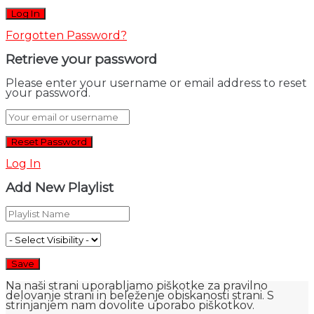
Forgotten Password?
Retrieve your password
Please enter your username or email address to reset
your password.
Log In
Add New Playlist
Na naši strani uporabljamo piškotke za pravilno
delovanje strani in beleženje obiskanosti strani. S
strinjanjem nam dovolite uporabo piškotkov.