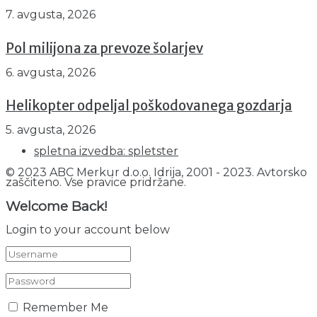
7. avgusta, 2026
Pol milijona za prevoze šolarjev
6. avgusta, 2026
Helikopter odpeljal poškodovanega gozdarja
5. avgusta, 2026
spletna izvedba: spletster
© 2023 ABC Merkur d.o.o. Idrija, 2001 - 2023. Avtorsko
zaščiteno. Vse pravice pridržane.
Welcome Back!
Login to your account below
Remember Me