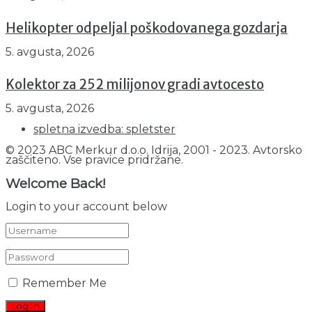
Helikopter odpeljal poškodovanega gozdarja
5. avgusta, 2026
Kolektor za 252 milijonov gradi avtocesto
5. avgusta, 2026
spletna izvedba: spletster
© 2023 ABC Merkur d.o.o. Idrija, 2001 - 2023. Avtorsko
zaščiteno. Vse pravice pridržane.
Welcome Back!
Login to your account below
Remember Me