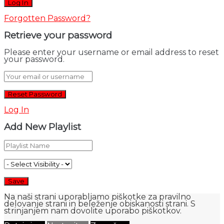
Forgotten Password?
Retrieve your password
Please enter your username or email address to reset
your password.
Log In
Add New Playlist
Na naši strani uporabljamo piškotke za pravilno
delovanje strani in beleženje obiskanosti strani. S
strinjanjem nam dovolite uporabo piškotkov.