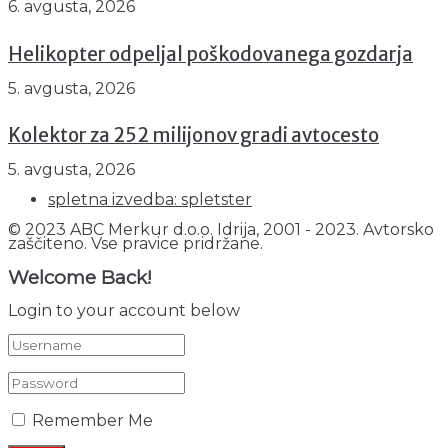
6. avgusta, 2026
Helikopter odpeljal poškodovanega gozdarja
5. avgusta, 2026
Kolektor za 252 milijonov gradi avtocesto
5. avgusta, 2026
spletna izvedba: spletster
© 2023 ABC Merkur d.o.o. Idrija, 2001 - 2023. Avtorsko
zaščiteno. Vse pravice pridržane.
Welcome Back!
Login to your account below
Remember Me