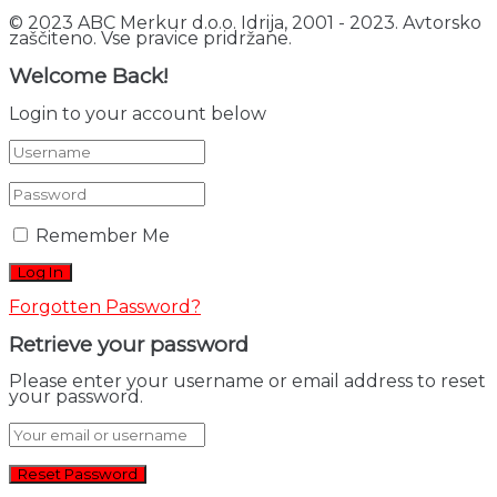
© 2023 ABC Merkur d.o.o. Idrija, 2001 - 2023. Avtorsko
zaščiteno. Vse pravice pridržane.
Welcome Back!
Login to your account below
Remember Me
Forgotten Password?
Retrieve your password
Please enter your username or email address to reset
your password.