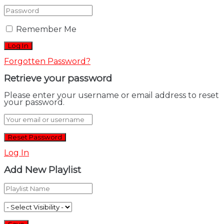
Remember Me
Forgotten Password?
Retrieve your password
Please enter your username or email address to reset
your password.
Log In
Add New Playlist