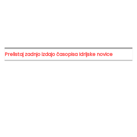
Prelistaj zadnjo izdajo časopisa Idrijske novice