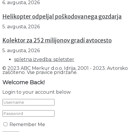
6. avgusta, 2026
Helikopter odpeljal poškodovanega gozdarja
5. avgusta, 2026
Kolektor za 252 milijonov gradi avtocesto
5. avgusta, 2026
spletna izvedba: spletster
© 2023 ABC Merkur d.o.o. Idrija, 2001 - 2023. Avtorsko
zaščiteno. Vse pravice pridržane.
Welcome Back!
Login to your account below
Remember Me