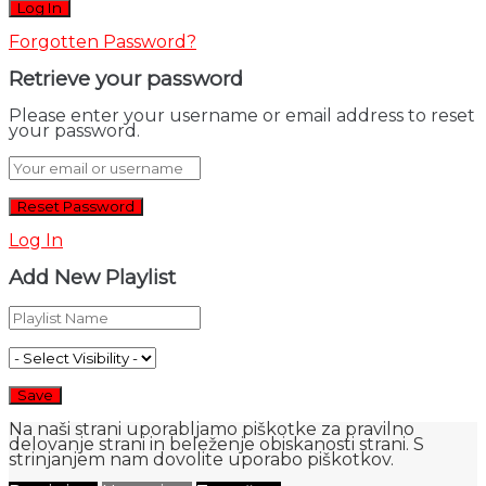
Forgotten Password?
Retrieve your password
Please enter your username or email address to reset
your password.
Log In
Add New Playlist
Na naši strani uporabljamo piškotke za pravilno
delovanje strani in beleženje obiskanosti strani. S
strinjanjem nam dovolite uporabo piškotkov.