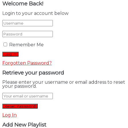
Welcome Back!
Login to your account below
Remember Me
Forgotten Password?
Retrieve your password
Please enter your username or email address to reset
your password.
Log In
Add New Playlist