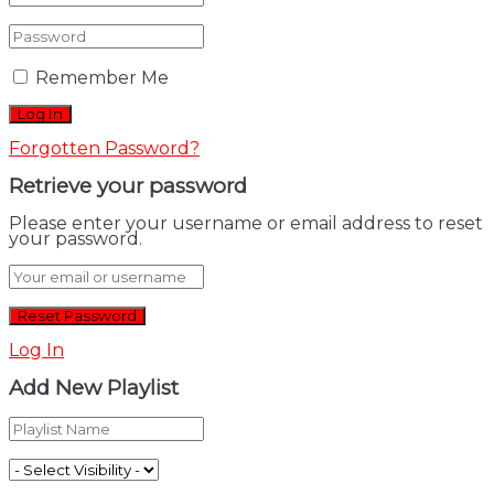
Remember Me
Forgotten Password?
Retrieve your password
Please enter your username or email address to reset
your password.
Log In
Add New Playlist