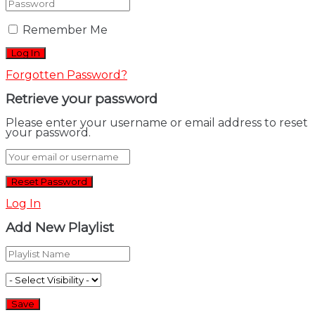
Remember Me
Forgotten Password?
Retrieve your password
Please enter your username or email address to reset
your password.
Log In
Add New Playlist