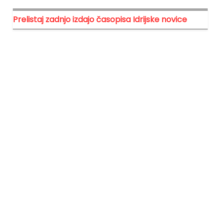
Prelistaj zadnjo izdajo časopisa Idrijske novice