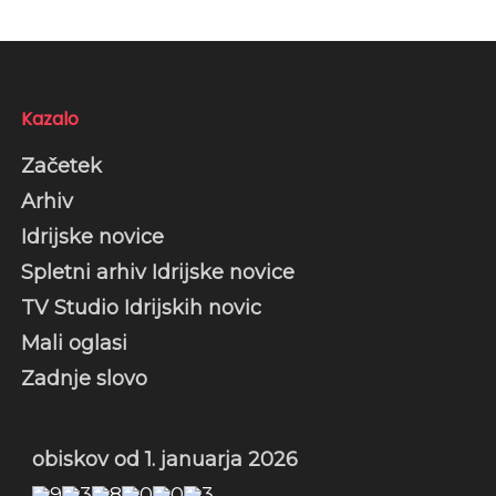
Kazalo
Začetek
Arhiv
Idrijske novice
Spletni arhiv Idrijske novice
TV Studio Idrijskih novic
Mali oglasi
Zadnje slovo
obiskov od 1. januarja 2026