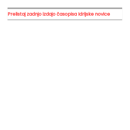
Prelistaj zadnjo izdajo časopisa Idrijske novice