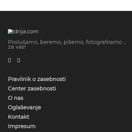
Poslušamo, beremo, pišemo, fotografiramo ...
za vas!
Pravilnik o zasebnosti
Center zasebnosti
O nas
Oglaševanje
Kontakt
Impresum