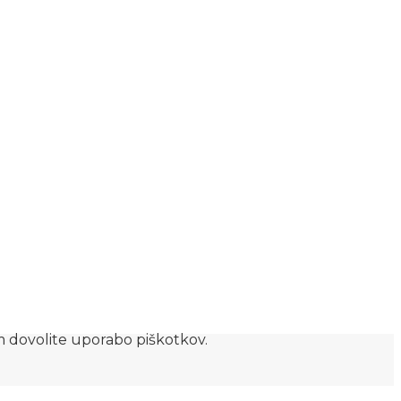
am dovolite uporabo piškotkov.