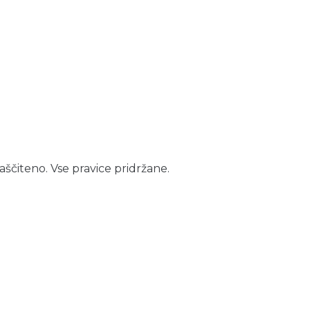
aščiteno. Vse pravice pridržane.