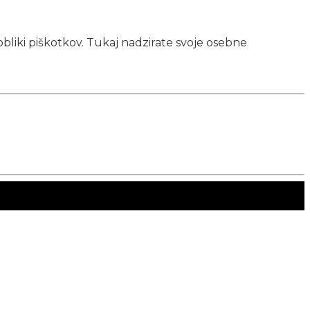
obliki piškotkov. Tukaj nadzirate svoje osebne