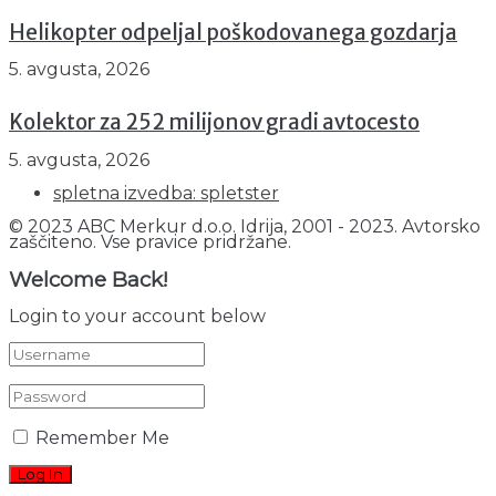
Helikopter odpeljal poškodovanega gozdarja
5. avgusta, 2026
Kolektor za 252 milijonov gradi avtocesto
5. avgusta, 2026
spletna izvedba: spletster
© 2023 ABC Merkur d.o.o. Idrija, 2001 - 2023. Avtorsko
zaščiteno. Vse pravice pridržane.
Welcome Back!
Login to your account below
Remember Me