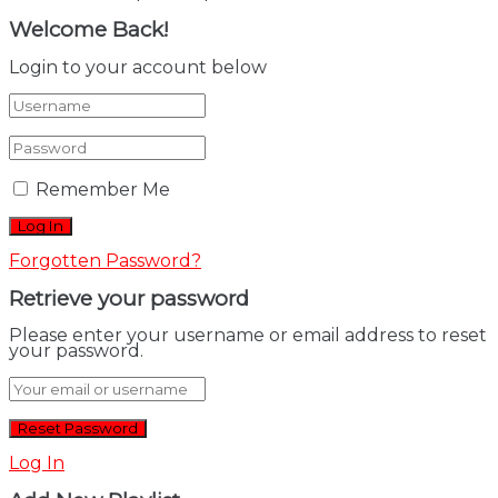
Welcome Back!
Login to your account below
Remember Me
Forgotten Password?
Retrieve your password
Please enter your username or email address to reset
your password.
Log In