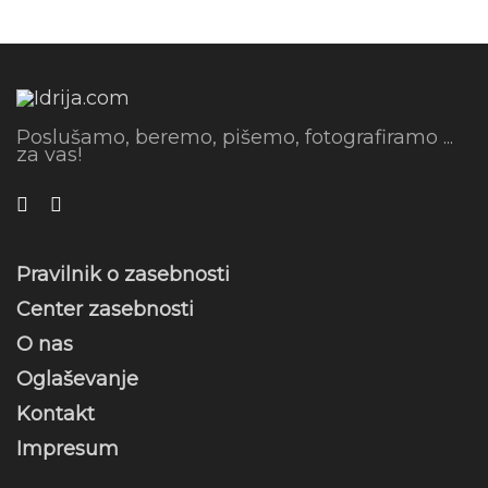
Poslušamo, beremo, pišemo, fotografiramo ...
za vas!
Pravilnik o zasebnosti
Center zasebnosti
O nas
Oglaševanje
Kontakt
Impresum