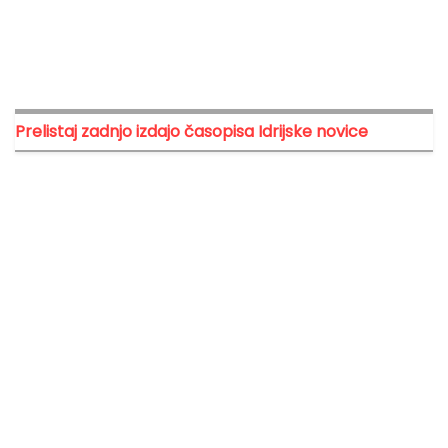
Prelistaj zadnjo izdajo časopisa Idrijske novice