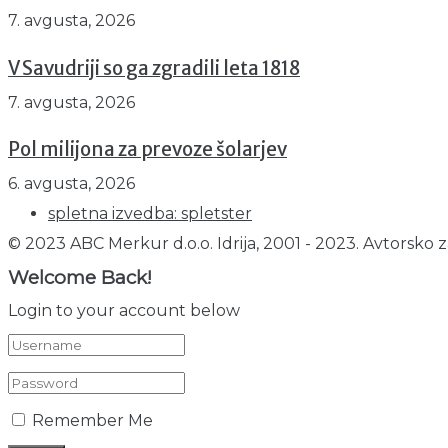
7. avgusta, 2026
V Savudriji so ga zgradili leta 1818
7. avgusta, 2026
Pol milijona za prevoze šolarjev
6. avgusta, 2026
spletna izvedba: spletster
© 2023 ABC Merkur d.o.o. Idrija, 2001 - 2023. Avtorsko z
Welcome Back!
Login to your account below
Remember Me