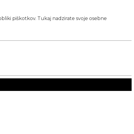
obliki piškotkov. Tukaj nadzirate svoje osebne