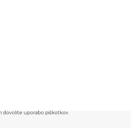
am dovolite uporabo piškotkov.