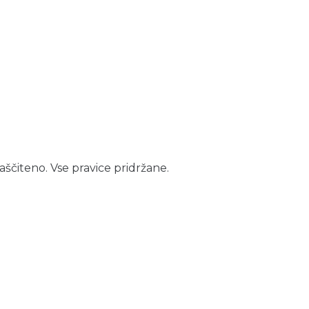
aščiteno. Vse pravice pridržane.