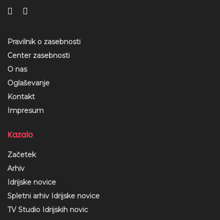
Pravilnik o zasebnosti
Center zasebnosti
O nas
Oglaševanje
Kontakt
Impresum
Kazalo
Začetek
Arhiv
Idrijske novice
Spletni arhiv Idrijske novice
TV Studio Idrijskih novic