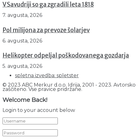
V Savudriji so ga zgradili leta 1818
7. avgusta, 2026
Pol milijona za prevoze šolarjev
6. avgusta, 2026
Helikopter odpeljal poškodovanega gozdarja
5. avgusta, 2026
spletna izvedba: spletster
© 2023 ABC Merkur d.o.o. Idrija, 2001 - 2023. Avtorsko
zaščiteno. Vse pravice pridržane.
Welcome Back!
Login to your account below