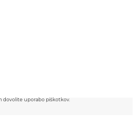
am dovolite uporabo piškotkov.