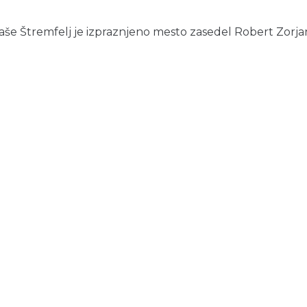
Štremfelj je izpraznjeno mesto zasedel Robert Zorjan, iz