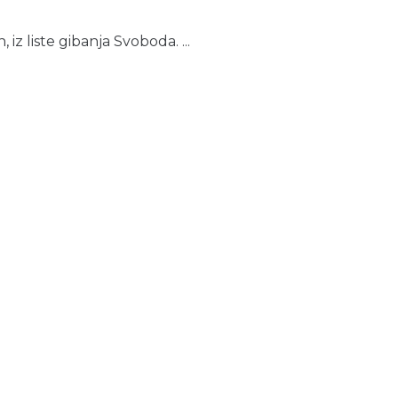
 liste gibanja Svoboda. ...