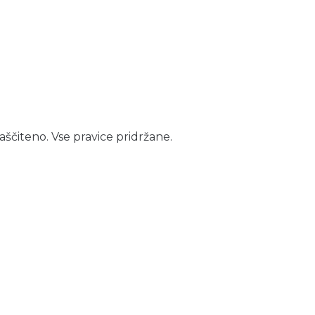
aščiteno. Vse pravice pridržane.