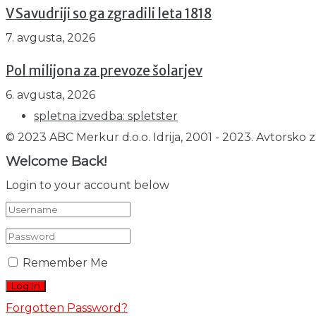
V Savudriji so ga zgradili leta 1818
7. avgusta, 2026
Pol milijona za prevoze šolarjev
6. avgusta, 2026
spletna izvedba: spletster
© 2023 ABC Merkur d.o.o. Idrija, 2001 - 2023. Avtorsko z
Welcome Back!
Login to your account below
Remember Me
Forgotten Password?